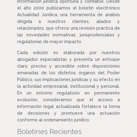
información jurídica oportuna y confiable. Desde
el año 2000 publicamos el boletín electrónico
Actualidad Jurídica, una herramienta de análisis
dirigida a nuestros clientes, aliados y
relacionados, que ofrece una revisión práctica de
las novedades normativas, jurisprudenciales y
regulatorias de mayor impacto.
Cada edición es elaborada por nuestros
abogados especialistas y presenta un enfoque
claro, preciso y accesible sobre disposiciones
emanadas de los distintos órganos del Poder
Público, sus implicaciones jurídicas y su efecto en
la actividad empresarial, institucional y personal.
En un entorno regulatorio en permanente
evolución, consideramos que el acceso a
información legal actualizada fortalece la toma
de decisiones y promueve una actuación
conforme al ordenamiento jurídico.
Boletines Recientes