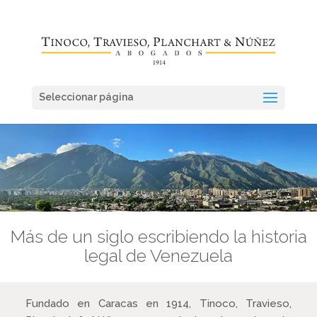
Seleccionar página
Más de un siglo escribiendo la historia
legal de Venezuela
Fundado en Caracas en 1914, Tinoco, Travieso,