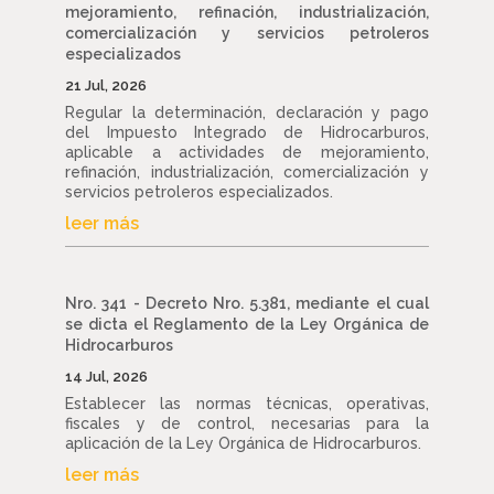
mejoramiento, refinación, industrialización,
comercialización y servicios petroleros
especializados
21 Jul, 2026
Regular la determinación, declaración y pago
del Impuesto Integrado de Hidrocarburos,
aplicable a actividades de mejoramiento,
refinación, industrialización, comercialización y
servicios petroleros especializados.
leer más
Nro. 341 - Decreto Nro. 5.381, mediante el cual
se dicta el Reglamento de la Ley Orgánica de
Hidrocarburos
14 Jul, 2026
Establecer las normas técnicas, operativas,
fiscales y de control, necesarias para la
aplicación de la Ley Orgánica de Hidrocarburos.
leer más