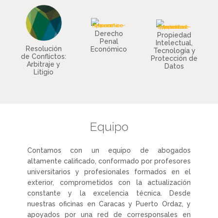
Derecho
Propiedad
Penal
Intelectual,
Resolución
Económico
Tecnología y
de Conflictos:
Protección de
Arbitraje y
Datos
Litigio
Equipo
Contamos con un equipo de abogados
altamente calificado, conformado por profesores
universitarios y profesionales formados en el
exterior, comprometidos con la actualización
constante y la excelencia técnica. Desde
nuestras oficinas en Caracas y Puerto Ordaz, y
apoyados por una red de corresponsales en