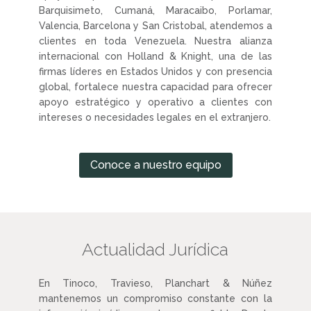
Barquisimeto, Cumaná, Maracaibo, Porlamar,
Valencia, Barcelona y San Cristobal, atendemos a
clientes en toda Venezuela. Nuestra alianza
internacional con Holland & Knight, una de las
firmas líderes en Estados Unidos y con presencia
global, fortalece nuestra capacidad para ofrecer
apoyo estratégico y operativo a clientes con
intereses o necesidades legales en el extranjero.
Conoce a nuestro equipo
Actualidad Jurídica
En Tinoco, Travieso, Planchart & Núñez
mantenemos un compromiso constante con la