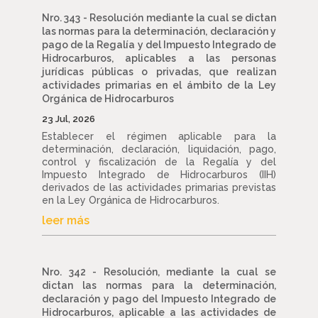
Nro. 343 - Resolución mediante la cual se dictan
las normas para la determinación, declaración y
pago de la Regalía y del Impuesto Integrado de
Hidrocarburos, aplicables a las personas
jurídicas públicas o privadas, que realizan
actividades primarias en el ámbito de la Ley
Orgánica de Hidrocarburos
23 Jul, 2026
Establecer el régimen aplicable para la
determinación, declaración, liquidación, pago,
control y fiscalización de la Regalía y del
Impuesto Integrado de Hidrocarburos (IIH)
derivados de las actividades primarias previstas
en la Ley Orgánica de Hidrocarburos.
leer más
Nro. 342 - Resolución, mediante la cual se
dictan las normas para la determinación,
declaración y pago del Impuesto Integrado de
Hidrocarburos, aplicable a las actividades de