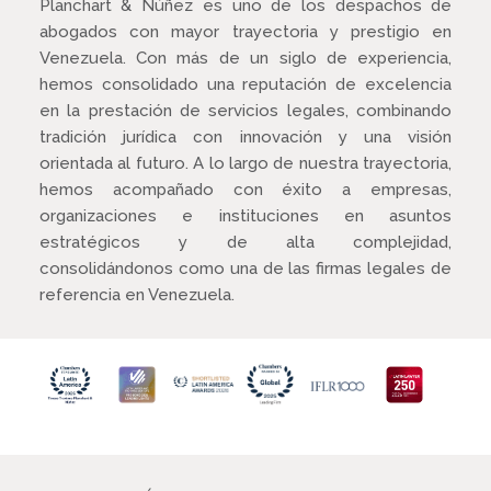
Planchart & Núñez es uno de los despachos de
abogados con mayor trayectoria y prestigio en
Venezuela. Con más de un siglo de experiencia,
hemos consolidado una reputación de excelencia
en la prestación de servicios legales, combinando
tradición jurídica con innovación y una visión
orientada al futuro. A lo largo de nuestra trayectoria,
hemos acompañado con éxito a empresas,
organizaciones e instituciones en asuntos
estratégicos y de alta complejidad,
consolidándonos como una de las firmas legales de
referencia en Venezuela.