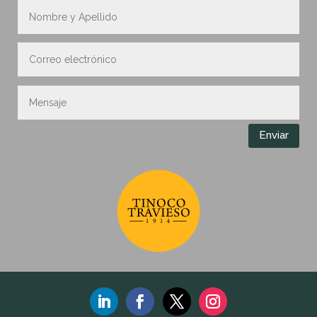
Enviar