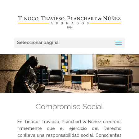
Seleccionar página
Compromiso Social
En Tinoco, Travieso, Planchart & Núñez creemos
firmemente que el ejercicio del Derecho
conlleva una responsabilidad social. Conscientes