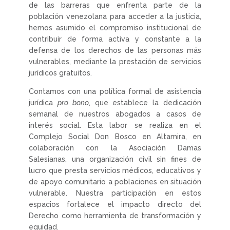
de las barreras que enfrenta parte de la
población venezolana para acceder a la justicia,
hemos asumido el compromiso institucional de
contribuir de forma activa y constante a la
defensa de los derechos de las personas más
vulnerables, mediante la prestación de servicios
jurídicos gratuitos.
Contamos con una política formal de asistencia
jurídica
pro bono
, que establece la dedicación
semanal de nuestros abogados a casos de
interés social. Esta labor se realiza en el
Complejo Social Don Bosco en Altamira, en
colaboración con la Asociación Damas
Salesianas, una organización civil sin fines de
lucro que presta servicios médicos, educativos y
de apoyo comunitario a poblaciones en situación
vulnerable. Nuestra participación en estos
espacios fortalece el impacto directo del
Derecho como herramienta de transformación y
equidad.