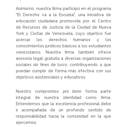
Asimismo, nuestra firma participó en el programa
"El Derecho va a la Escuela", una iniciativa de
educación ciudadana promovida por el Centro
de Recursos de Justicia de la Ciudad de Nueva
York y Civitas de Venezuela, cuyo objetivo fue
acercar los derechos humanos y los
conocimientos jurídicos básicos a los estudiantes
venezolanos. Nuestra firma también ofrece
asesoría legal gratuita a diversas organizaciones
sociales sin fines de lucro, contribuyendo a que
puedan cumplir de forma más efectiva con sus
objetivos asistenciales y educativos.
Nuestro compromiso
pro bono
forma parte
integral de nuestra identidad como firma.
Entendemos que la excelencia profesional debe
ir acompañada de un profundo sentido de
responsabilidad hacia la comunidad en la que
ejercemos.