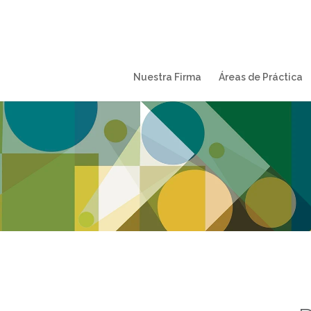
Nuestra Firma
Áreas de Práctica