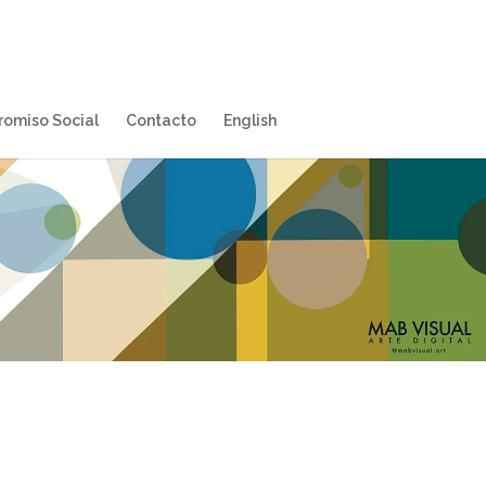
omiso Social
Contacto
English