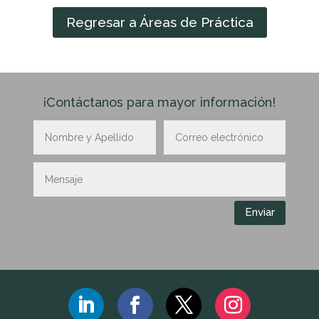
Regresar a Áreas de Práctica
¡Contáctanos para mayor información!
Enviar