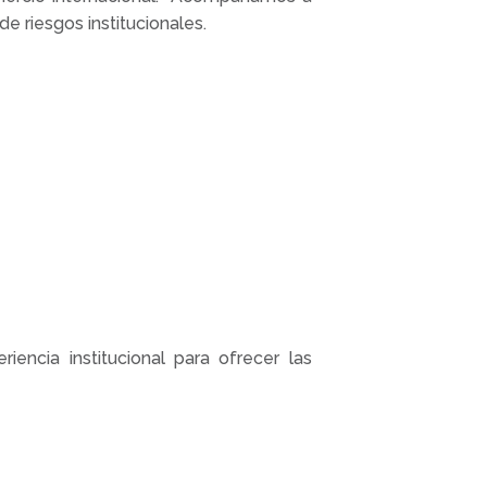
e riesgos institucionales.
encia institucional para ofrecer las