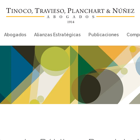
Abogados
Alianzas Estratégicas
Publicaciones
Compr