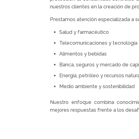
nuestros clientes en la creación de pr
Prestamos atención especializada a se
Salud y farmacéutico
Telecomunicaciones y tecnología
Alimentos y bebidas
Banca, seguros y mercado de capi
Energía, petróleo y recursos natur
Medio ambiente y sostenibilidad
Nuestro enfoque combina conocimient
mejores respuestas frente a los desaf