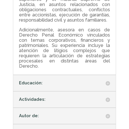
Justicia, en asuntos relacionados con
obligaciones contractuales, conflictos
entre accionistas, ejecución de garantías,
responsabilidad civil y asuntos familiares.
Adicionalmente, asesora en casos de
Derecho Penal Económico vinculados
con temas corporativos, financieros y
patrimoniales. Su experiencia incluye la
atención de litigios complejos que
requieren la articulación de estrategias
procesales en distintas áreas del
Derecho.
Educación:
Actividades:
Autor de: