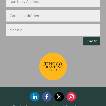
Enviar