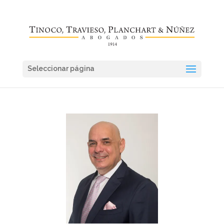
Seleccionar página