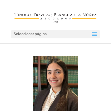
Seleccionar página