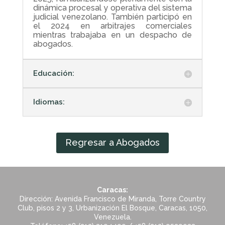
dinámica procesal y operativa del sistema
judicial venezolano. También participó en
el 2024 en arbitrajes comerciales
mientras trabajaba en un despacho de
abogados.
Educación:
Idiomas:
Regresar a Abogados
Caracas:
Dirección: Avenida Francisco de Miranda, Torre Country
Club, pisos 2 y 3, Urbanización El Bosque, Caracas, 1050,
Venezuela.