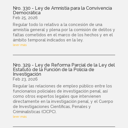
Nro. 330 - Ley de Amnistía para la Convivencia
Democrática
Feb 25, 2026
Regular todo lo relativo a la concesión de una
amnistía general y plena por la comisión de delitos y
faltas cometidos en el marco de los hechos y en el
ámbito temporal indicados en la ley.
leer más
Nro. 329 - Ley de Reforma Parcial de la Ley del
Estatuto de la Función de la Policía de
Investigación
Feb 23, 2026
Regular las relaciones de empleo público entre los
funcionarios policiales de investigación penal, así
como otros expertos legales que intervienen
directamente en la investigación penal, y el Cuerpo
de Investigaciones Científicas, Penales y
Criminalísticas (CICPC).
leer más