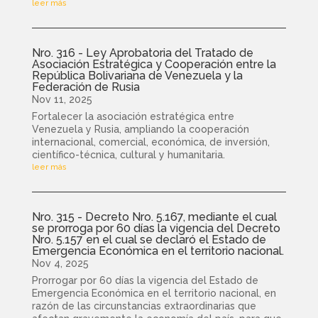
leer más
Nro. 316 - Ley Aprobatoria del Tratado de
Asociación Estratégica y Cooperación entre la
República Bolivariana de Venezuela y la
Federación de Rusia
Nov 11, 2025
Fortalecer la asociación estratégica entre
Venezuela y Rusia, ampliando la cooperación
internacional, comercial, económica, de inversión,
científico-técnica, cultural y humanitaria.
leer más
Nro. 315 - Decreto Nro. 5.167, mediante el cual
se prorroga por 60 días la vigencia del Decreto
Nro. 5.157 en el cual se declaró el Estado de
Emergencia Económica en el territorio nacional.
Nov 4, 2025
Prorrogar por 60 días la vigencia del Estado de
Emergencia Económica en el territorio nacional, en
razón de las circunstancias extraordinarias que