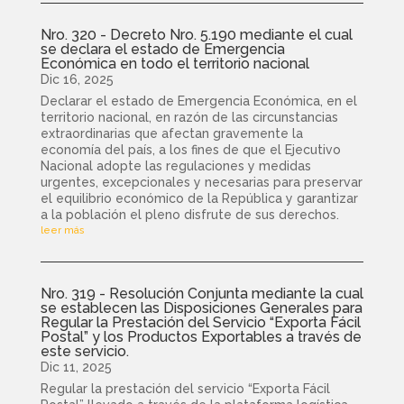
Nro. 320 - Decreto Nro. 5.190 mediante el cual
se declara el estado de Emergencia
Económica en todo el territorio nacional
Dic 16, 2025
Declarar el estado de Emergencia Económica, en el
territorio nacional, en razón de las circunstancias
extraordinarias que afectan gravemente la
economía del país, a los fines de que el Ejecutivo
Nacional adopte las regulaciones y medidas
urgentes, excepcionales y necesarias para preservar
el equilibrio económico de la República y garantizar
a la población el pleno disfrute de sus derechos.
leer más
Nro. 319 - Resolución Conjunta mediante la cual
se establecen las Disposiciones Generales para
Regular la Prestación del Servicio “Exporta Fácil
Postal” y los Productos Exportables a través de
este servicio.
Dic 11, 2025
Regular la prestación del servicio “Exporta Fácil