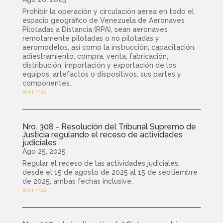
Prohibir la operación y circulación aérea en todo el
espacio geográfico de Venezuela de Aeronaves
Pilotadas a Distancia (RPA), sean aeronaves
remotamente pilotadas o no pilotadas y
aeromodelos, así como la instrucción, capacitación,
adiestramiento, compra, venta, fabricación,
distribución, importación y exportación de los
equipos, artefactos o dispositivos, sus partes y
componentes.
leer más
Nro. 308 - Resolución del Tribunal Supremo de
Justicia regulando el receso de actividades
judiciales
Ago 25, 2025
Regular el receso de las actividades judiciales,
desde el 15 de agosto de 2025 al 15 de septiembre
de 2025, ambas fechas inclusive.
leer más