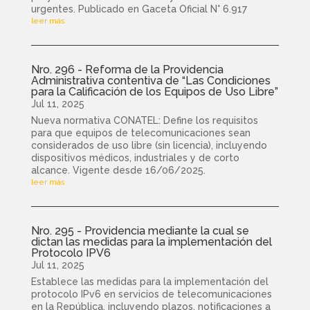
urgentes. Publicado en Gaceta Oficial N° 6.917
leer más
Nro. 296 - Reforma de la Providencia
Administrativa contentiva de “Las Condiciones
para la Calificación de los Equipos de Uso Libre”
Jul 11, 2025
Nueva normativa CONATEL: Define los requisitos
para que equipos de telecomunicaciones sean
considerados de uso libre (sin licencia), incluyendo
dispositivos médicos, industriales y de corto
alcance. Vigente desde 16/06/2025.
leer más
Nro. 295 - Providencia mediante la cual se
dictan las medidas para la implementación del
Protocolo IPV6
Jul 11, 2025
Establece las medidas para la implementación del
protocolo IPv6 en servicios de telecomunicaciones
en la República, incluyendo plazos, notificaciones a