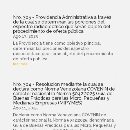
Nro. 305 - Providencia Administrativa a través
de la cual se determinan las porciones del
espectro radioeléctrico que serán objeto del
procedimiento de oferta pública.
Ago 13, 2025
La Providencia tiene como objetivo principal
determinar las porciones del espectro
radioeléctrico que serán objeto del procedimiento
de oferta pública.
leer más
Nro. 304 - Resolución mediante la cual se
declara como Norma Venezolana COVENIN de
carácter nacional la Norma 5042:2025 Guía de
Buenas Prácticas para las Micro, Pequeñas y
Medianas Empresas (MIPYMES)
Ago 11, 2025
Declarar como Norma Venezolana COVENIN de
carácter nacional la Norma 5042:2025, denominada
Guía de Buenas Prácticas para las Micro, Pequeñas y