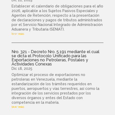
Establecer el calendario de obligaciones para el año
2026, aplicable a los Sujetos Pasivos Especiales y
Agentes de Retención, respecto a la presentación
de declaraciones y pagos de tributos administrados
por el Servicio Nacional Integrado de Administración
Aduanera y Tributaria (SENIAT).
leer más
Nro. 321 - Decreto Nro. 5.191 mediante el cual
se dicta el Protocolo Unificado para las
Exportaciones no Petroleras, Postales y
Actividades Conexas
Dic 18, 2025
Optimizar el proceso de exportaciones no
petroleras en Venezuela, mediante la
estandarización de los trámites requeridos en
puertos, aeropuertos y vías terrestres, así como la
integración de los servicios prestados por los
diversos órganos y entes del Estado con
competencia en la materia.
leer más