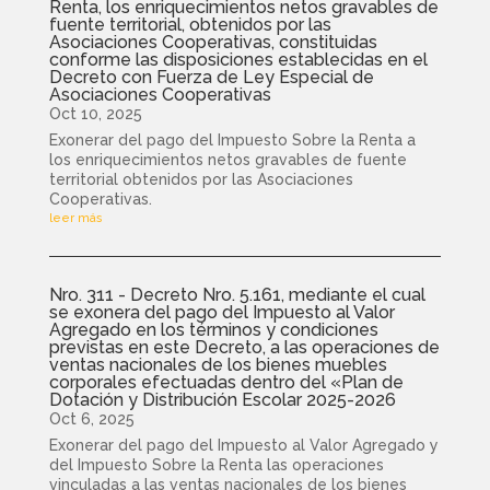
Renta, los enriquecimientos netos gravables de
fuente territorial, obtenidos por las
Asociaciones Cooperativas, constituidas
conforme las disposiciones establecidas en el
Decreto con Fuerza de Ley Especial de
Asociaciones Cooperativas
Oct 10, 2025
Exonerar del pago del Impuesto Sobre la Renta a
los enriquecimientos netos gravables de fuente
territorial obtenidos por las Asociaciones
Cooperativas.
leer más
Nro. 311 - Decreto Nro. 5.161, mediante el cual
se exonera del pago del Impuesto al Valor
Agregado en los términos y condiciones
previstas en este Decreto, a las operaciones de
ventas nacionales de los bienes muebles
corporales efectuadas dentro del «Plan de
Dotación y Distribución Escolar 2025-2026
Oct 6, 2025
Exonerar del pago del Impuesto al Valor Agregado y
del Impuesto Sobre la Renta las operaciones
vinculadas a las ventas nacionales de los bienes