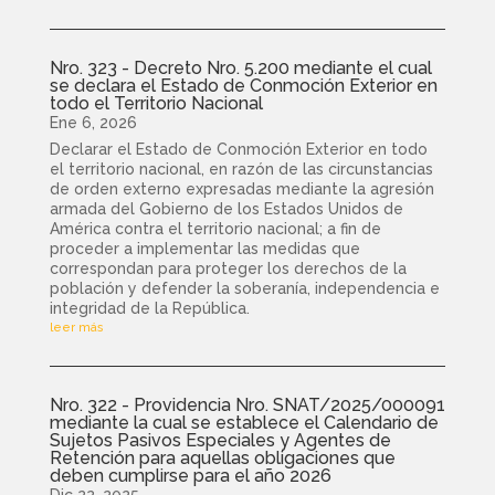
Nro. 323 - Decreto Nro. 5.200 mediante el cual
se declara el Estado de Conmoción Exterior en
todo el Territorio Nacional
Ene 6, 2026
Declarar el Estado de Conmoción Exterior en todo
el territorio nacional, en razón de las circunstancias
de orden externo expresadas mediante la agresión
armada del Gobierno de los Estados Unidos de
América contra el territorio nacional; a fin de
proceder a implementar las medidas que
correspondan para proteger los derechos de la
población y defender la soberanía, independencia e
integridad de la República.
leer más
Nro. 322 - Providencia Nro. SNAT/2025/000091
mediante la cual se establece el Calendario de
Sujetos Pasivos Especiales y Agentes de
Retención para aquellas obligaciones que
deben cumplirse para el año 2026
Dic 22, 2025