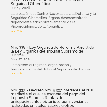
Seguridad Cibernética
Jun 17, 2026
La creación del Centro Nacional para la Defensa y la
Seguridad Cibernética, órgano desconcentrado,
dependiente administrativamente de la
Vicepresidencia de la República.
leer más
Nro. 338 - Ley Orgánica de Reforma Parcial de
la Ley Orgánica del Tribunal Supremo de
Justicia
May 27, 2026
Establecer el régimen, organización y
funcionamiento del Tribunal Supremo de Justicia.
leer más
Nro. 337 - Decreto Nro. 5.337, mediante el cual
mediante el cual se exonera del pago del
Impuesto Sobre la Renta, a los
enriquecimientos obtenidos por inversiones
realizadas en títulos valores u otros