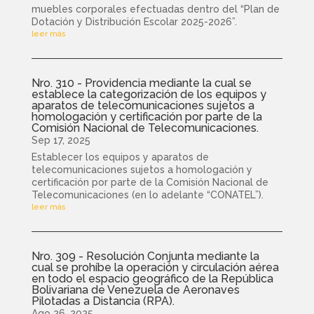
muebles corporales efectuadas dentro del “Plan de
Dotación y Distribución Escolar 2025-2026”.
leer más
Nro. 310 - Providencia mediante la cual se
establece la categorización de los equipos y
aparatos de telecomunicaciones sujetos a
homologación y certificación por parte de la
Comisión Nacional de Telecomunicaciones.
Sep 17, 2025
Establecer los equipos y aparatos de
telecomunicaciones sujetos a homologación y
certificación por parte de la Comisión Nacional de
Telecomunicaciones (en lo adelante “CONATEL”).
leer más
Nro. 309 - Resolución Conjunta mediante la
cual se prohíbe la operación y circulación aérea
en todo el espacio geográfico de la República
Bolivariana de Venezuela de Aeronaves
Pilotadas a Distancia (RPA).
Ago 26, 2025