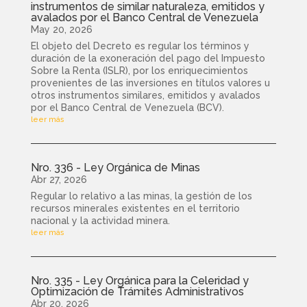
instrumentos de similar naturaleza, emitidos y
avalados por el Banco Central de Venezuela
May 20, 2026
El objeto del Decreto es regular los términos y
duración de la exoneración del pago del Impuesto
Sobre la Renta (ISLR), por los enriquecimientos
provenientes de las inversiones en títulos valores u
otros instrumentos similares, emitidos y avalados
por el Banco Central de Venezuela (BCV).
leer más
Nro. 336 - Ley Orgánica de Minas
Abr 27, 2026
Regular lo relativo a las minas, la gestión de los
recursos minerales existentes en el territorio
nacional y la actividad minera.
leer más
Nro. 335 - Ley Orgánica para la Celeridad y
Optimización de Trámites Administrativos
Abr 20, 2026