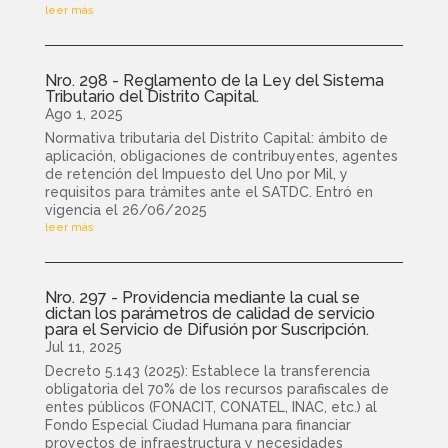
leer más
Nro. 298 - Reglamento de la Ley del Sistema
Tributario del Distrito Capital.
Ago 1, 2025
Normativa tributaria del Distrito Capital: ámbito de
aplicación, obligaciones de contribuyentes, agentes
de retención del Impuesto del Uno por Mil, y
requisitos para trámites ante el SATDC. Entró en
vigencia el 26/06/2025
leer más
Nro. 297 - Providencia mediante la cual se
dictan los parámetros de calidad de servicio
para el Servicio de Difusión por Suscripción.
Jul 11, 2025
Decreto 5.143 (2025): Establece la transferencia
obligatoria del 70% de los recursos parafiscales de
entes públicos (FONACIT, CONATEL, INAC, etc.) al
Fondo Especial Ciudad Humana para financiar
proyectos de infraestructura y necesidades