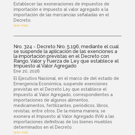
Establecer las exoneraciones de impuestos de
importación e impuesto al valor agregado a la
importación de las mercancías señaladas en el
Decreto.
leer más
Nro. 324 - Decreto Nro. 5.196, mediante el cual
se suspende la aplicación de las exenciones a
la importación previstas en el Decreto con
Rango, Valor y Fuerza de Ley que establece el
Impuesto al Valor Agregado
Ene 20, 2026
El Ejecutivo Nacional, en el marco de del estado de
Emergencia Económica, suspende exenciones
previstas en el Decreto Ley que establece el
Impuesto al Valor Agregado, correspondientes a
importaciones de algunos alimentos,
medicamentos, fertilizantes, periódicos, libros,
revistas, entre otros. De la misma manera, se
exonera el Impuesto al Valor Agregado (IVA) a las
importaciones definitivas de los bienes muebles
determinados en el Decreto.
leer más