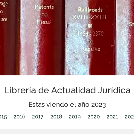
Librería de Actualidad Jurídica
Estás viendo el año 2023
015
2016
2017
2018
2019
2020
2021
202