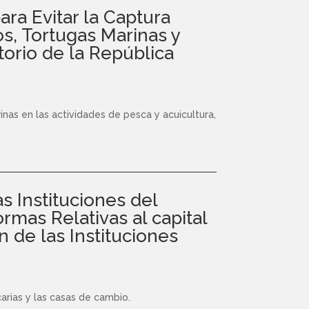
ara Evitar la Captura
s, Tortugas Marinas y
torio de la República
inas en las actividades de pesca y acuicultura,
s Instituciones del
rmas Relativas al capital
n de las Instituciones
carias y las casas de cambio.