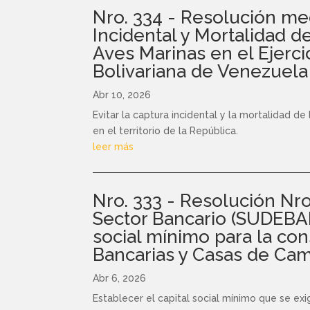
Nro. 334 - Resolución med
Incidental y Mortalidad d
Aves Marinas en el Ejerci
Bolivariana de Venezuela
Abr 10, 2026
Evitar la captura incidental y la mortalidad d
en el territorio de la República.
leer más
Nro. 333 - Resolución Nro
Sector Bancario (SUDEBAN)
social mínimo para la con
Bancarias y Casas de Cam
Abr 6, 2026
Establecer el capital social mínimo que se exi