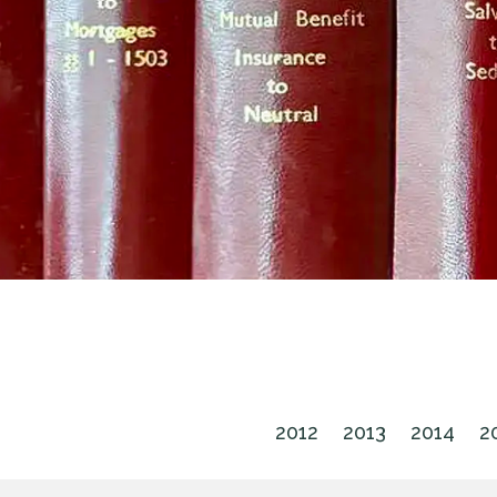
2012
2013
2014
2