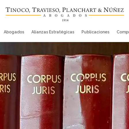
Abogados
Alianzas Estratégicas
Publicaciones
Compr