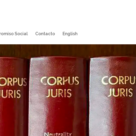
omiso Social
Contacto
English