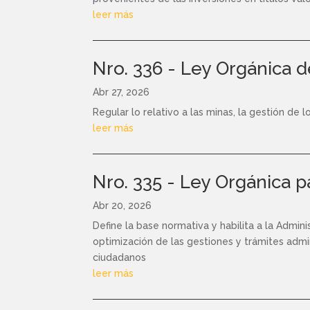
leer más
Nro. 336 - Ley Orgánica 
Abr 27, 2026
Regular lo relativo a las minas, la gestión de l
leer más
Nro. 335 - Ley Orgánica p
Abr 20, 2026
Define la base normativa y habilita a la Admin
optimización de las gestiones y trámites admini
ciudadanos
leer más