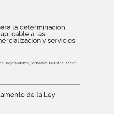
para la determinación,
aplicable a las
ercialización y servicios
 mejoramiento, refinación, industrialización,
glamento de la Ley