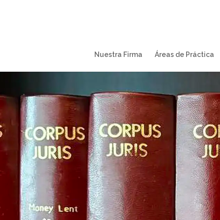
Nuestra Firma
Áreas de Práctica