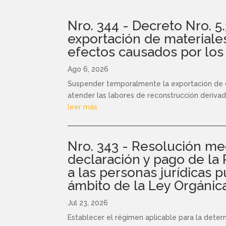
Nro. 344 - Decreto Nro. 
exportación de materiale
efectos causados por los
Ago 6, 2026
Suspender temporalmente la exportación de de
atender las labores de reconstrucción derivad
leer más
Nro. 343 - Resolución med
declaración y pago de la 
a las personas jurídicas p
ámbito de la Ley Orgánic
Jul 23, 2026
Establecer el régimen aplicable para la determ