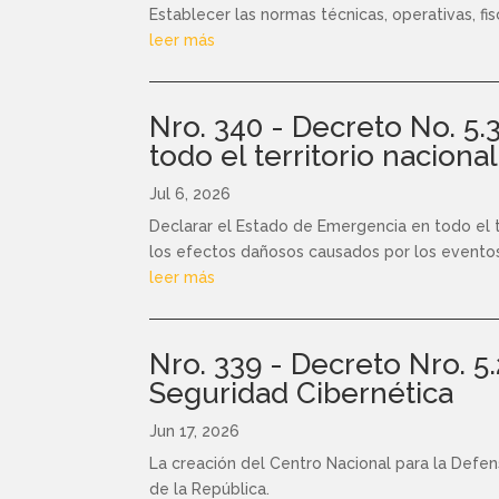
Establecer las normas técnicas, operativas, fi
leer más
Nro. 340 - Decreto No. 5.
todo el territorio nacional
Jul 6, 2026
Declarar el Estado de Emergencia en todo el te
los efectos dañosos causados por los eventos 
leer más
Nro. 339 - Decreto Nro. 5
Seguridad Cibernética
Jun 17, 2026
La creación del Centro Nacional para la Defe
de la República.