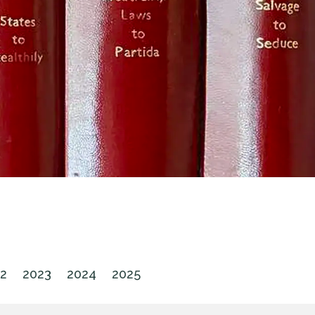
2
2023
2024
2025