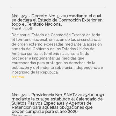
Nro. 323 - Decreto Nro. 5.200 mediante el cual
se declara el Estado de Conmoción Exterior en
todo el Territorio Nacional
Ene 6, 2026
Declarar el Estado de Conmoción Exterior en todo
el territorio nacional, en razón de las circunstancias
de orden externo expresadas mediante la agresión
armada del Gobierno de los Estados Unidos de
América contra el territorio nacional; a fin de
proceder a implementar las medidas que
correspondan para proteger los derechos de la
población y defender la soberanía, independencia e
integridad de la República.
leer más
Nro. 322 - Providencia Nro. SNAT/2025/000091
mediante la cual se establece el Calendario de
Sujetos Pasivos Especiales y Agentes de
Retención para aquellas obligaciones que
deben cumplirse para el año 2026
Dic 22, 2025