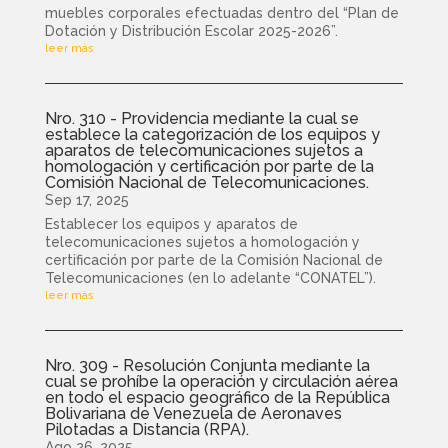
muebles corporales efectuadas dentro del “Plan de
Dotación y Distribución Escolar 2025-2026”.
leer más
Nro. 310 - Providencia mediante la cual se
establece la categorización de los equipos y
aparatos de telecomunicaciones sujetos a
homologación y certificación por parte de la
Comisión Nacional de Telecomunicaciones.
Sep 17, 2025
Establecer los equipos y aparatos de
telecomunicaciones sujetos a homologación y
certificación por parte de la Comisión Nacional de
Telecomunicaciones (en lo adelante “CONATEL”).
leer más
Nro. 309 - Resolución Conjunta mediante la
cual se prohíbe la operación y circulación aérea
en todo el espacio geográfico de la República
Bolivariana de Venezuela de Aeronaves
Pilotadas a Distancia (RPA).
Ago 26, 2025