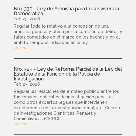
Nro. 330 - Ley de Amnistía para la Convivencia
Democrática
Feb 25, 2026
Regular todo lo relativo a la concesión de una
amnistía general y plena por la comisión de delitos y
faltas cometidos en el marco de los hechos y en el
ámbito temporal indicados en la ley.
leer más
Nro. 329 - Ley de Reforma Parcial de la Ley del
Estatuto de la Función de la Policía de
Investigación
Feb 23, 2026
Regular las relaciones de empleo público entre los
funcionarios policiales de investigación penal, así
como otros expertos legales que intervienen
directamente en la investigación penal, y el Cuerpo
de Investigaciones Científicas, Penales y
Criminalísticas (CICPC).
leer más