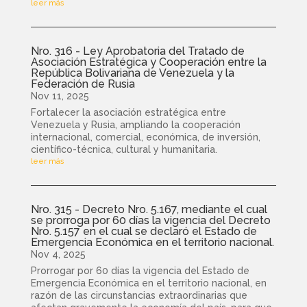
leer más
Nro. 316 - Ley Aprobatoria del Tratado de
Asociación Estratégica y Cooperación entre la
República Bolivariana de Venezuela y la
Federación de Rusia
Nov 11, 2025
Fortalecer la asociación estratégica entre
Venezuela y Rusia, ampliando la cooperación
internacional, comercial, económica, de inversión,
científico-técnica, cultural y humanitaria.
leer más
Nro. 315 - Decreto Nro. 5.167, mediante el cual
se prorroga por 60 días la vigencia del Decreto
Nro. 5.157 en el cual se declaró el Estado de
Emergencia Económica en el territorio nacional.
Nov 4, 2025
Prorrogar por 60 días la vigencia del Estado de
Emergencia Económica en el territorio nacional, en
razón de las circunstancias extraordinarias que