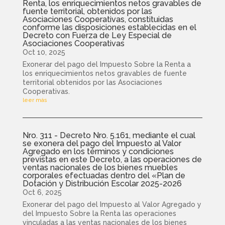
Renta, los enriquecimientos netos gravables de
fuente territorial, obtenidos por las
Asociaciones Cooperativas, constituidas
conforme las disposiciones establecidas en el
Decreto con Fuerza de Ley Especial de
Asociaciones Cooperativas
Oct 10, 2025
Exonerar del pago del Impuesto Sobre la Renta a
los enriquecimientos netos gravables de fuente
territorial obtenidos por las Asociaciones
Cooperativas.
leer más
Nro. 311 - Decreto Nro. 5.161, mediante el cual
se exonera del pago del Impuesto al Valor
Agregado en los términos y condiciones
previstas en este Decreto, a las operaciones de
ventas nacionales de los bienes muebles
corporales efectuadas dentro del «Plan de
Dotación y Distribución Escolar 2025-2026
Oct 6, 2025
Exonerar del pago del Impuesto al Valor Agregado y
del Impuesto Sobre la Renta las operaciones
vinculadas a las ventas nacionales de los bienes