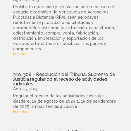
Prohibir la operación y circulación aérea en todo el
espacio geográfico de Venezuela de Aeronaves
Pilotadas a Distancia (RPA), sean aeronaves
remotamente pilotadas o no pilotadas y
aeromodelos, así como la instrucción, capacitación,
adiestramiento, compra, venta, fabricación,
distribución, importación y exportación de los
equipos, artefactos o dispositivos, sus partes y
componentes.
leer más
Nro. 308 - Resolución del Tribunal Supremo de
Justicia regulando el receso de actividades
judiciales
Ago 25, 2025
Regular el receso de las actividades judiciales,
desde el 15 de agosto de 2025 al 15 de septiembre
de 2025, ambas fechas inclusive.
leer más