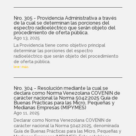
Nro. 305 - Providencia Administrativa a través
de la cual se determinan las porciones del
espectro radioeléctrico que serán objeto del
procedimiento de oferta pública.
Ago 13, 2025
La Providencia tiene como objetivo principal
determinar las porciones del espectro
radioeléctrico que serán objeto del procedimiento
de oferta pública.
leer más
Nro. 304 - Resolución mediante la cual se
declara como Norma Venezolana COVENIN de
carácter nacional la Norma 5042:2025 Guía de
Buenas Prácticas para las Micro, Pequeñas y
Medianas Empresas (MIPYMES)
Ago 11, 2025
Declarar como Norma Venezolana COVENIN de
carácter nacional la Norma 5042:2025, denominada
Guía de Buenas Prácticas para las Micro, Pequeñas y