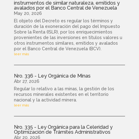
instrumentos de similar naturaleza, emitidos y
avalados por el Banco Central de Venezuela
May 20, 2026
El objeto del Decreto es regular los términos y
duración de la exoneración del pago del Impuesto
Sobre la Renta (ISLR), por los enriquecimientos
provenientes de las inversiones en títulos valores u
otros instrumentos similares, emitidos y avalados
por el Banco Central de Venezuela (BCV).
leer más
Nro. 336 - Ley Orgánica de Minas
Abr 27, 2026
Regular lo relativo a las minas, la gestión de los
recursos minerales existentes en el territorio
nacional y la actividad minera.
leer más
Nro. 335 - Ley Orgánica para la Celeridad y
Optimización de Trámites Administrativos
Abr 20, 2026