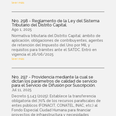
leer más
Nro. 298 - Reglamento de la Ley del Sistema
Tributario del Distrito Capital.
Ago 1, 2025
Normativa tributaria del Distrito Capital: ámbito de
aplicación, obligaciones de contribuyentes, agentes
de retención del Impuesto del Uno por Mil, y
requisitos para trámites ante el SATDC. Entró en
vigencia el 26/06/2025
leer más
Nro. 297 - Providencia mediante la cual se
dictan los parámetros de calidad de servicio
para el Servicio de Difusión por Suscripción.
Jul 11, 2025
Decreto 5.143 (2025): Establece la transferencia
obligatoria del 70% de los recursos parafiscales de
entes públicos (FONACIT, CONATEL, INAC, etc.) al
Fondo Especial Ciudad Humana para financiar
proyectos de infraestructura y necesidades