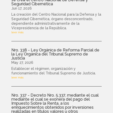
Seguridad Cibernética
Jun 17, 2026
La creación del Centro Nacional para la Defensa y la
Seguridad Cibernética, órgano desconcentrado,
dependiente administrativamente de la
Vicepresidencia de la República.
leer más
Nro. 338 - Ley Orgánica de Reforma Parcial de
la Ley Orgánica del Tribunal Supremo de
Justicia
May 27, 2026
Establecer el régimen, organización y
funcionamiento del Tribunal Supremo de Justicia.
leer más
Nro. 337 - Decreto Nro. 5.337, mediante el cual
mediante el cual se exonera del pago del
Impuesto Sobre la Renta, a los
enriquecimientos obtenidos por inversiones
realizadas en títulos valores u otros