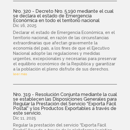
Nro. 320 - Decreto Nro. 5.190 mediante el cual
se declara el estado de Emergencia
Económica en todo el territorio nacional
Dic 16, 2025
Declarar el estado de Emergencia Económica, en el
territorio nacional, en razón de las circunstancias
extraordinarias que afectan gravemente la
economía del país, a los fines de que el Ejecutivo
Nacional adopte las regulaciones y medidas
urgentes, excepcionales y necesarias para preservar
el equilibrio económico de la República y garantizar
a la población el pleno disfrute de sus derechos.
leer más
Nro. 319 - Resolución Conjunta mediante la cual
se establecen las Disposiciones Generales para
Regular la Prestación del Servicio “Exporta Fácil
Postal” y los Productos Exportables a través de
este servicio.
Dic 11, 2025
Regular la prestación del servicio “Exporta Fácil