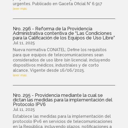
urgentes. Publicado en Gaceta Oficial N° 6.917
leer más
Nro. 296 - Reforma de la Providencia
Administrativa contentiva de “Las Condiciones
para la Calificación de los Equipos de Uso Libre”
Jul 11, 2025
Nueva normativa CONATEL: Define los requisitos
para que equipos de telecomunicaciones sean
considerados de uso libre (sin licencia), incluyendo
dispositivos médicos, industriales y de corto
alcance. Vigente desde 16/06/2025.
leer más
Nro. 295 - Providencia mediante la cual se
dictan las medidas para la implementación del
Protocolo IPV6
Jul 11, 2025
Establece las medidas para la implementación del
protocolo IPv6 en servicios de telecomunicaciones
en la República, incluyendo plazos, notificaciones a