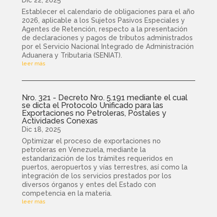
Establecer el calendario de obligaciones para el año
2026, aplicable a los Sujetos Pasivos Especiales y
Agentes de Retención, respecto a la presentación
de declaraciones y pagos de tributos administrados
por el Servicio Nacional Integrado de Administración
Aduanera y Tributaria (SENIAT).
leer más
Nro. 321 - Decreto Nro. 5.191 mediante el cual
se dicta el Protocolo Unificado para las
Exportaciones no Petroleras, Postales y
Actividades Conexas
Dic 18, 2025
Optimizar el proceso de exportaciones no
petroleras en Venezuela, mediante la
estandarización de los trámites requeridos en
puertos, aeropuertos y vías terrestres, así como la
integración de los servicios prestados por los
diversos órganos y entes del Estado con
competencia en la materia.
leer más