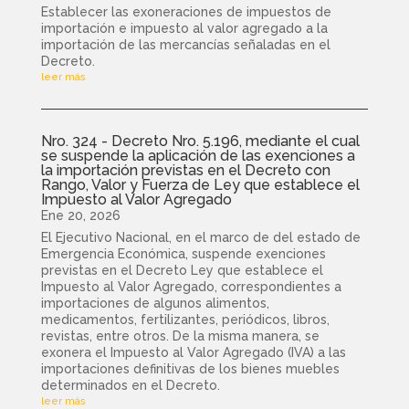
Establecer las exoneraciones de impuestos de
importación e impuesto al valor agregado a la
importación de las mercancías señaladas en el
Decreto.
leer más
Nro. 324 - Decreto Nro. 5.196, mediante el cual
se suspende la aplicación de las exenciones a
la importación previstas en el Decreto con
Rango, Valor y Fuerza de Ley que establece el
Impuesto al Valor Agregado
Ene 20, 2026
El Ejecutivo Nacional, en el marco de del estado de
Emergencia Económica, suspende exenciones
previstas en el Decreto Ley que establece el
Impuesto al Valor Agregado, correspondientes a
importaciones de algunos alimentos,
medicamentos, fertilizantes, periódicos, libros,
revistas, entre otros. De la misma manera, se
exonera el Impuesto al Valor Agregado (IVA) a las
importaciones definitivas de los bienes muebles
determinados en el Decreto.
leer más