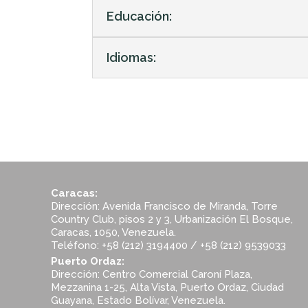
Educación:
Idiomas:
Caracas:
Dirección: Avenida Francisco de Miranda, Torre
Country Club, pisos 2 y 3, Urbanización El Bosque,
Caracas, 1050, Venezuela.
Teléfono: +58 (212) 3194400 / +58 (212) 9539033
Puerto Ordaz:
Dirección: Centro Comercial Caroní Plaza,
Mezzanina 1-25, Alta Vista, Puerto Ordaz, Ciudad
Guayana, Estado Bolívar, Venezuela.