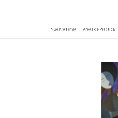
Nuestra Firma
Áreas de Práctica