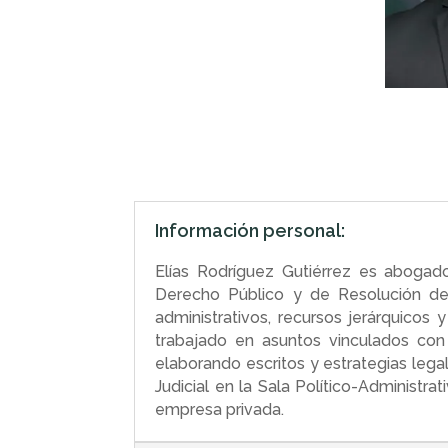
Información personal:
Elías Rodríguez Gutiérrez es aboga
Derecho Público y de Resolución de 
administrativos, recursos jerárquicos 
trabajado en asuntos vinculados con 
elaborando escritos y estrategias lega
Judicial en la Sala Político-Administr
empresa privada.