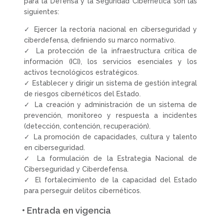
para la Defensa y la Seguridad Cibernética son las
siguientes:
✓ Ejercer la rectoría nacional en ciberseguridad y
ciberdefensa, definiendo su marco normativo.
✓ La protección de la infraestructura crítica de
información (ICI), los servicios esenciales y los
activos tecnológicos estratégicos.
✓ Establecer y dirigir un sistema de gestión integral
de riesgos cibernéticos del Estado.
✓ La creación y administración de un sistema de
prevención, monitoreo y respuesta a incidentes
(detección, contención, recuperación).
✓ La promoción de capacidades, cultura y talento
en ciberseguridad.
✓ La formulación de la Estrategia Nacional de
Ciberseguridad y Ciberdefensa.
✓ El fortalecimiento de la capacidad del Estado
para perseguir delitos cibernéticos.
• Entrada en vigencia