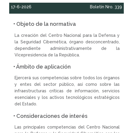
17-6-2026
Boletín Nro. 339
• Objeto de la normativa
La creación del Centro Nacional para la Defensa y
la Seguridad Cibernética, órgano desconcentrado,
dependiente administrativamente de la
Vicepresidencia de la República.
• Ámbito de aplicación
Ejercerá sus competencias sobre todos los órganos
y entes del sector público, así como sobre las
infraestructuras críticas de información, servicios
esenciales y los activos tecnológicos estratégicos
del Estado.
• Consideraciones de interés
Las principales competencias del Centro Nacional