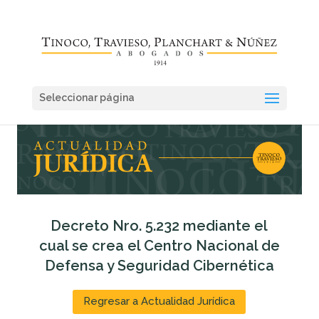
Seleccionar página
Decreto Nro. 5.232 mediante el
cual se crea el Centro Nacional de
Defensa y Seguridad Cibernética
Regresar a Actualidad Jurídica