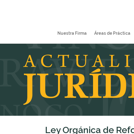
Nuestra Firma
Áreas de Práctica
Ley Orgánica de Refo