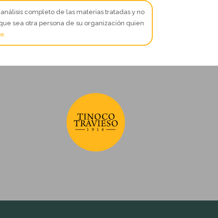
análisis completo de las materias tratadas y no
 que sea otra persona de su organización quien
ve
.