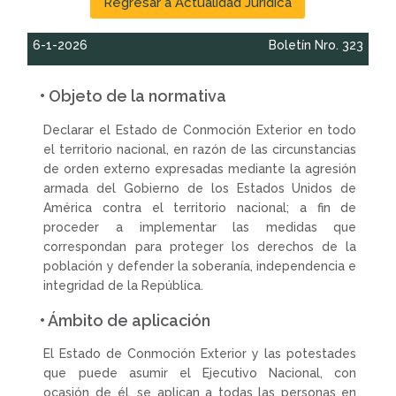
Regresar a Actualidad Jurídica
6-1-2026
Boletín Nro. 323
• Objeto de la normativa
Declarar el Estado de Conmoción Exterior en todo
el territorio nacional, en razón de las circunstancias
de orden externo expresadas mediante la agresión
armada del Gobierno de los Estados Unidos de
América contra el territorio nacional; a fin de
proceder a implementar las medidas que
correspondan para proteger los derechos de la
población y defender la soberanía, independencia e
integridad de la República.
• Ámbito de aplicación
El Estado de Conmoción Exterior y las potestades
que puede asumir el Ejecutivo Nacional, con
ocasión de él, se aplican a todas las personas en