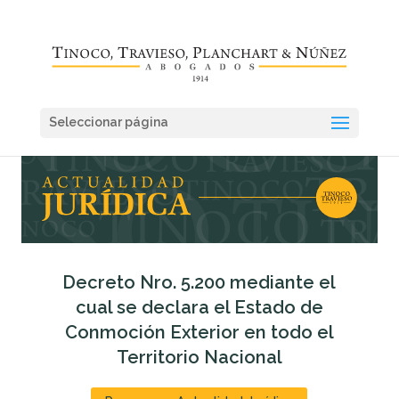
Seleccionar página
Decreto Nro. 5.200 mediante el
cual se declara el Estado de
Conmoción Exterior en todo el
Territorio Nacional