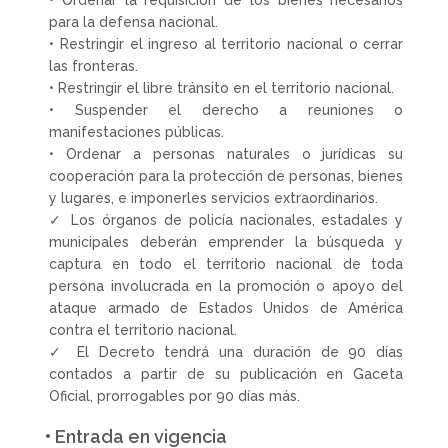
• Ordenar la requisición de los bienes necesarios
para la defensa nacional.
• Restringir el ingreso al territorio nacional o cerrar
las fronteras.
• Restringir el libre tránsito en el territorio nacional.
• Suspender el derecho a reuniones o
manifestaciones públicas.
• Ordenar a personas naturales o jurídicas su
cooperación para la protección de personas, bienes
y lugares, e imponerles servicios extraordinarios.
✓ Los órganos de policía nacionales, estadales y
municipales deberán emprender la búsqueda y
captura en todo el territorio nacional de toda
persona involucrada en la promoción o apoyo del
ataque armado de Estados Unidos de América
contra el territorio nacional.
✓ El Decreto tendrá una duración de 90 días
contados a partir de su publicación en Gaceta
Oficial, prorrogables por 90 días más.
• Entrada en vigencia