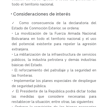
todo el territorio nacional.
• Consideraciones de interés
✓ Como consecuencia de la declaratoria del
Estado de Conmoción Exterior, se ordena:
• La movilización de la Fuerza Armada Nacional
Bolivariana en todo el territorio nacional y el uso
del potencial existente para repeler la agresión
extranjera.
• La militarización de la infraestructura de servicios
públicos, la industria petrolera y demás industrias
básicas del Estado.
• El reforzamiento del patrullaje y la seguridad en
las fronteras.
• Implementar los planes especiales de despliegue
de seguridad pública.
✓ El Presidente de la República podrá dictar todas
las medidas que considere necesarias para
restablecer la situación; entre otras, las siguientes: