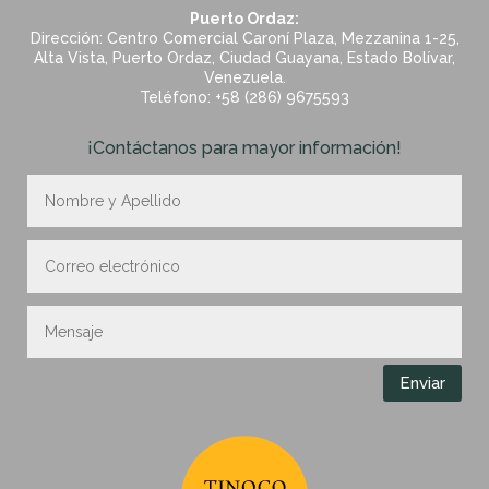
Puerto Ordaz:
Dirección: Centro Comercial Caroní Plaza, Mezzanina 1-25,
Alta Vista, Puerto Ordaz, Ciudad Guayana, Estado Bolívar,
Venezuela.
Teléfono: +58 (286) 9675593
¡Contáctanos para mayor información!
Enviar