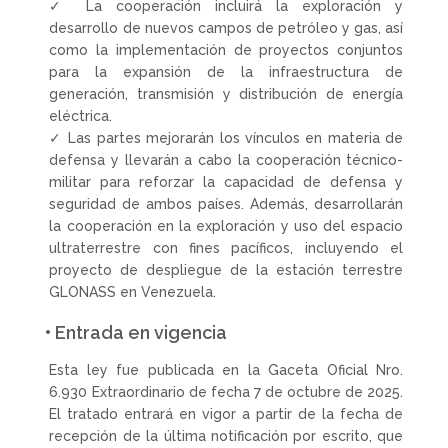
✓ La cooperación incluirá la exploración y
desarrollo de nuevos campos de petróleo y gas, así
como la implementación de proyectos conjuntos
para la expansión de la infraestructura de
generación, transmisión y distribución de energía
eléctrica.
✓ Las partes mejorarán los vínculos en materia de
defensa y llevarán a cabo la cooperación técnico-
militar para reforzar la capacidad de defensa y
seguridad de ambos países. Además, desarrollarán
la cooperación en la exploración y uso del espacio
ultraterrestre con fines pacíficos, incluyendo el
proyecto de despliegue de la estación terrestre
GLONASS en Venezuela.
• Entrada en vigencia
Esta ley fue publicada en la Gaceta Oficial Nro.
6.930 Extraordinario de fecha 7 de octubre de 2025.
El tratado entrará en vigor a partir de la fecha de
recepción de la última notificación por escrito, que