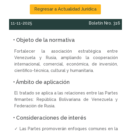
Regresar a Actualidad Jurídica
11-11-2025
Boletín Nro. 316
• Objeto de la normativa
Fortalecer la asociación estratégica entre
Venezuela y Rusia, ampliando la cooperación
internacional, comercial, económica, de inversión,
científico-técnica, cultural y humanitaria.
• Ámbito de aplicación
El tratado se aplica a las relaciones entre las Partes
firmantes: República Bolivariana de Venezuela y
Federación de Rusia.
• Consideraciones de interés
✓ Las Partes promoverán enfoques comunes en la