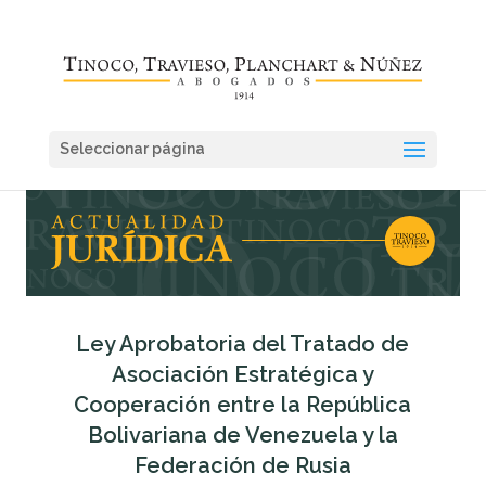
Seleccionar página
Ley Aprobatoria del Tratado de
Asociación Estratégica y
Cooperación entre la República
Bolivariana de Venezuela y la
Federación de Rusia