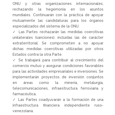
ONU y otras organizaciones internacionales,
rechazando la hegemonía en los asuntos
mundiales. Continuarán con la práctica de apoyar
mutuamente las candidaturas para los órganos
especializados del sistema de la ONU.
✓ Las Partes rechazarán las medidas coercitivas
unilaterales (sanciones), incluidas las de carácter
extraterritorial. Se comprometen a no apoyar
dichas medidas coercitivas utilizadas por otros
Estados contra la otra Parte.
✓ Se trabajará para contribuir al crecimiento del
comercio mutuo y asegurar condiciones favorables
para las actividades empresariales e inversiones. Se
implementarán proyectos de inversión conjuntos
en áreas como la minería, metalurgia,
telecomunicaciones, infraestructura ferroviaria y
farmacéutica.
✓ Las Partes coadyuvarán a la formación de una
infraestructura financiera independiente ruso-
venezolana.