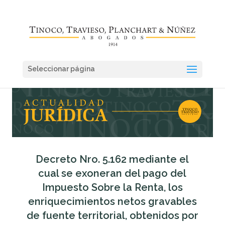
Seleccionar página
Decreto Nro. 5.162 mediante el
cual se exoneran del pago del
Impuesto Sobre la Renta, los
enriquecimientos netos gravables
de fuente territorial, obtenidos por