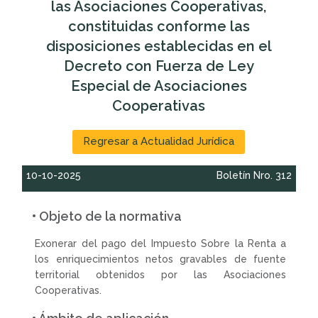
las Asociaciones Cooperativas,
constituidas conforme las
disposiciones establecidas en el
Decreto con Fuerza de Ley
Especial de Asociaciones
Cooperativas
Regresar a Actualidad Jurídica
10-10-2025
Boletín Nro. 312
• Objeto de la normativa
Exonerar del pago del Impuesto Sobre la Renta a
los enriquecimientos netos gravables de fuente
territorial obtenidos por las Asociaciones
Cooperativas.