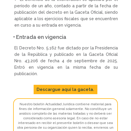
período de un año, contado a partir de la fecha de
publicación del decreto en la Gaceta Oficial, siendo
aplicable a los ejercicios fiscales que se encuentren
en curso a su entrada en vigencia.
• Entrada en vigencia
El Decreto Nro. 5.162 fue dictado por la Presidencia
de la República y publicado en la Gaceta Oficial
Nro. 43.206 de fecha 4 de septiembre de 2025.
Entró en vigencia en la misma fecha de su
publicación.
Descargue aquí la gaceta.
Nuestro boletín Actualidad Jurídica contiene material para
fines de información general solamente. No constituye un
análisis completo de las materias tratadas y no deberá ser
considerado como asesoría legal. En caso de no estar
interesado en recibir el presente boletín o desear que sea
otra persona de su organización quien lo reciba, envíenos un