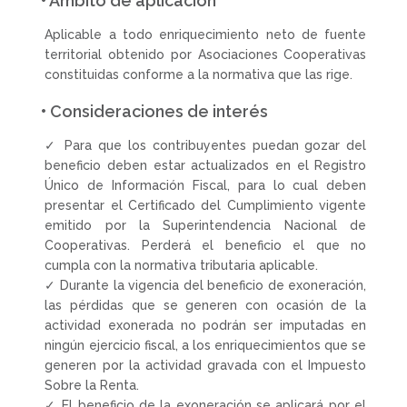
• Ámbito de aplicación
Aplicable a todo enriquecimiento neto de fuente
territorial obtenido por Asociaciones Cooperativas
constituidas conforme a la normativa que las rige.
• Consideraciones de interés
✓ Para que los contribuyentes puedan gozar del
beneficio deben estar actualizados en el Registro
Único de Información Fiscal, para lo cual deben
presentar el Certificado del Cumplimiento vigente
emitido por la Superintendencia Nacional de
Cooperativas. Perderá el beneficio el que no
cumpla con la normativa tributaria aplicable.
✓ Durante la vigencia del beneficio de exoneración,
las pérdidas que se generen con ocasión de la
actividad exonerada no podrán ser imputadas en
ningún ejercicio fiscal, a los enriquecimientos que se
generen por la actividad gravada con el Impuesto
Sobre la Renta.
✓ El beneficio de la exoneración se aplicará por el