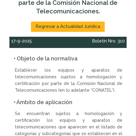
parte de la Comisión Nacional de
Telecomunicaciones.
Regresar a Actualidad Jurídica
17-9-2025
Boletín Nro. 310
• Objeto de la normativa
Establecer los equipos y aparatos de
telecomunicaciones sujetos a homologación y
certificación por parte de la Comisión Nacional de
Telecomunicaciones (en lo adelante “CONATEL”).
• Ámbito de aplicación
Se encuentran sujetos a homologación y
certificación los equipos y aparatos de
telecomunicaciones que aparecen en el listado de
categorías y subcategorías que se establecen en el