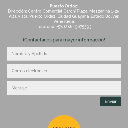
Puerto Ordaz:
Dirección: Centro Comercial Caroní Plaza, Mezzanina 1-25,
Alta Vista, Puerto Ordaz, Ciudad Guayana, Estado Bolívar,
Venezuela.
Teléfono: +58 (286) 9675593
¡Contáctanos para mayor información!
Enviar