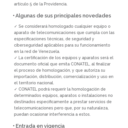
artículo 5 de la Providencia.
• Algunas de sus principales novedades
✓ Se considerará homologado cualquier equipo o
aparato de telecomunicaciones que cumpla con las
especificaciones técnicas, de seguridad y
ciberseguridad aplicables para su funcionamiento
en la red de Venezuela.
✓ La certificación de los equipos y aparatos será el
documento oficial que emita CONATEL, al finalizar
el proceso de homologación, y que autoriza su
importación, distribución, comercialización y uso en
el territorio nacional.
✓ CONATEL podrá requerir la homologación de
determinados equipos, aparatos o instalaciones no
destinados específicamente a prestar servicios de
telecomunicaciones pero que, por su naturaleza,
puedan ocasionar interferencia a estos.
• Entrada en vigencia