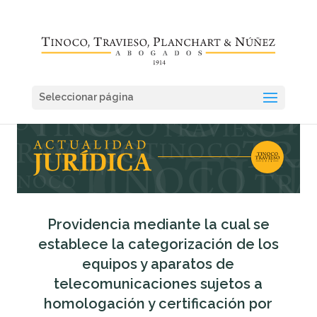
Seleccionar página
Providencia mediante la cual se
establece la categorización de los
equipos y aparatos de
telecomunicaciones sujetos a
homologación y certificación por