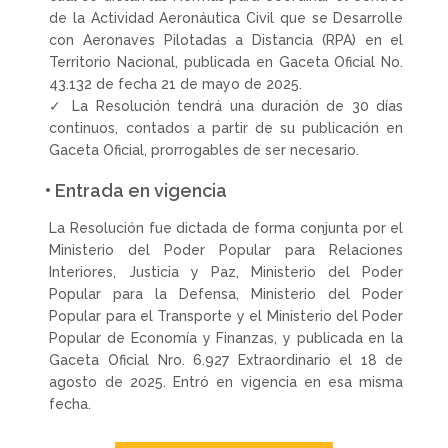
de la Actividad Aeronáutica Civil que se Desarrolle
con Aeronaves Pilotadas a Distancia (RPA) en el
Territorio Nacional, publicada en Gaceta Oficial No.
43.132 de fecha 21 de mayo de 2025.
✓ La Resolución tendrá una duración de 30 días
continuos, contados a partir de su publicación en
Gaceta Oficial, prorrogables de ser necesario.
• Entrada en vigencia
La Resolución fue dictada de forma conjunta por el
Ministerio del Poder Popular para Relaciones
Interiores, Justicia y Paz, Ministerio del Poder
Popular para la Defensa, Ministerio del Poder
Popular para el Transporte y el Ministerio del Poder
Popular de Economía y Finanzas, y publicada en la
Gaceta Oficial Nro. 6.927 Extraordinario el 18 de
agosto de 2025. Entró en vigencia en esa misma
fecha.