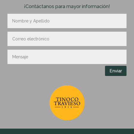
¡Contáctanos para mayor información!
Enviar