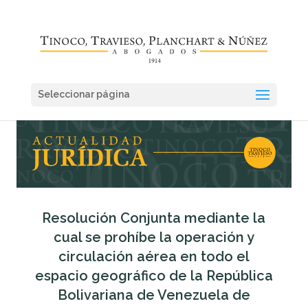
Seleccionar página
Resolución Conjunta mediante la
cual se prohíbe la operación y
circulación aérea en todo el
espacio geográfico de la República
Bolivariana de Venezuela de