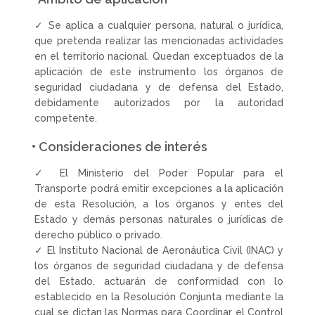
✓ Se aplica a cualquier persona, natural o jurídica,
que pretenda realizar las mencionadas actividades
en el territorio nacional. Quedan exceptuados de la
aplicación de este instrumento los órganos de
seguridad ciudadana y de defensa del Estado,
debidamente autorizados por la autoridad
competente.
• Consideraciones de interés
✓ El Ministerio del Poder Popular para el
Transporte podrá emitir excepciones a la aplicación
de esta Resolución, a los órganos y entes del
Estado y demás personas naturales o jurídicas de
derecho público o privado.
✓ El Instituto Nacional de Aeronáutica Civil (INAC) y
los órganos de seguridad ciudadana y de defensa
del Estado, actuarán de conformidad con lo
establecido en la Resolución Conjunta mediante la
cual se dictan las Normas para Coordinar el Control