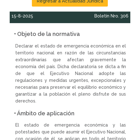
Regresar a Actualidad Jurídica
15-8-2025
Boletín Nro. 306
• Objeto de la normativa
Declarar el estado de emergencia económica en el
territorio nacional en razón de las circunstancias
extraordinarias que afectan gravemente la
economía del país. Dicha declaratoria se dicta a fin
de que el Ejecutivo Nacional adopte las
regulaciones y medidas urgentes, excepcionales y
necesarias para preservar el equilibrio económico y
garantizar a la población el pleno disfrute de sus
derechos.
• Ámbito de aplicación
El estado de emergencia económica y las
potestades que puede asumir el Ejecutivo Nacional,
con ocasión de él, se aplican en todo el territorio