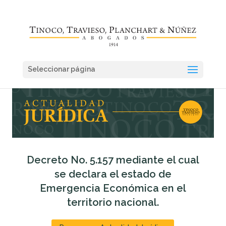
Seleccionar página
Decreto No. 5.157 mediante el cual
se declara el estado de
Emergencia Económica en el
territorio nacional.