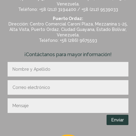
Venezuela.
Teléfono: +58 (212) 3194400 / +58 (212) 9539033
Puerto Ordaz:
Dirección: Centro Comercial Caroní Plaza, Mezzanina 1-25,
Alta Vista, Puerto Ordaz, Ciudad Guayana, Estado Bolívar,
Venezuela.
Teléfono: +58 (286) 9675593
¡Contáctanos para mayor información!
Enviar