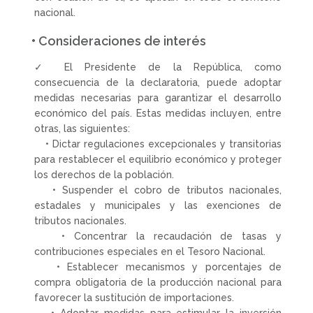
nacional.
• Consideraciones de interés
✓ El Presidente de la República, como
consecuencia de la declaratoria, puede adoptar
medidas necesarias para garantizar el desarrollo
económico del país. Estas medidas incluyen, entre
otras, las siguientes:
• Dictar regulaciones excepcionales y transitorias
para restablecer el equilibrio económico y proteger
los derechos de la población.
• Suspender el cobro de tributos nacionales,
estadales y municipales y las exenciones de
tributos nacionales.
• Concentrar la recaudación de tasas y
contribuciones especiales en el Tesoro Nacional.
• Establecer mecanismos y porcentajes de
compra obligatoria de la producción nacional para
favorecer la sustitución de importaciones.