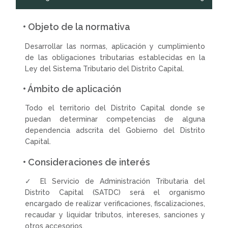
• Objeto de la normativa
Desarrollar las normas, aplicación y cumplimiento
de las obligaciones tributarias establecidas en la
Ley del Sistema Tributario del Distrito Capital.
• Ámbito de aplicación
Todo el territorio del Distrito Capital donde se
puedan determinar competencias de alguna
dependencia adscrita del Gobierno del Distrito
Capital.
• Consideraciones de interés
✓ El Servicio de Administración Tributaria del
Distrito Capital (SATDC) será el organismo
encargado de realizar verificaciones, fiscalizaciones,
recaudar y liquidar tributos, intereses, sanciones y
otros accesorios.