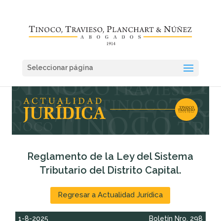
Seleccionar página
Reglamento de la Ley del Sistema
Tributario del Distrito Capital.
Regresar a Actualidad Jurídica
1-8-2025
Boletín Nro. 298