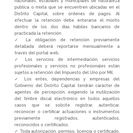
nacionales, estadales y municipales de naturaleza
publica o mixta que se encuentren ubicadas en el
Distrito Capital, sobre ordenes de pagos. Al
efectuar la retención debe enterarse el monto
dentro de los dos días hábiles bancarios de
practicada la retención.
✓ La obligación de retención previamente
detallada deberá reportarse mensualmente a
través del portal web.
✓ Los servicios de intermediación, servicios
profesionales y servicios no profesionales están
sujetos a retención del Impuesto del Uno por Mil.
✓ Los entes, dependencias y empresas del
Gobierno del Distrito Capital tendrán carácter de
agentes de percepción, exigiendo la inutilización
del timbre discal electrónico en todos aquellos
casos que se solicite registrar, autenticar,
reconocer o certificar actuaciones o instrumentos
previamente registrados, autenticados,
reconocidos o certificados.
✓ Toda autorización, permiso, licencia o certificado,