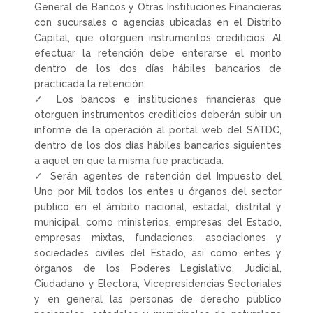
General de Bancos y Otras Instituciones Financieras
con sucursales o agencias ubicadas en el Distrito
Capital, que otorguen instrumentos crediticios. Al
efectuar la retención debe enterarse el monto
dentro de los dos días hábiles bancarios de
practicada la retención.
✓ Los bancos e instituciones financieras que
otorguen instrumentos crediticios deberán subir un
informe de la operación al portal web del SATDC,
dentro de los dos días hábiles bancarios siguientes
a aquel en que la misma fue practicada.
✓ Serán agentes de retención del Impuesto del
Uno por Mil todos los entes u órganos del sector
publico en el ámbito nacional, estadal, distrital y
municipal, como ministerios, empresas del Estado,
empresas mixtas, fundaciones, asociaciones y
sociedades civiles del Estado, así como entes y
órganos de los Poderes Legislativo, Judicial,
Ciudadano y Electora, Vicepresidencias Sectoriales
y en general las personas de derecho público