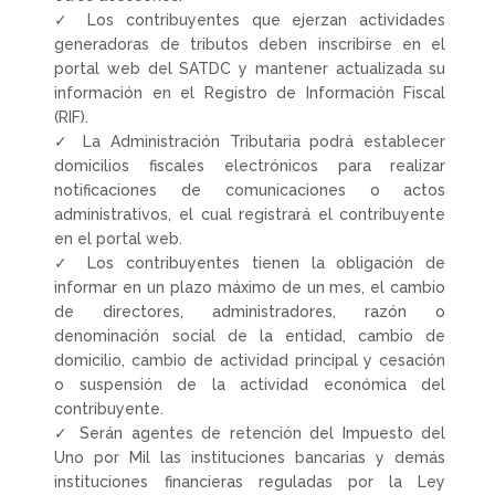
✓ Los contribuyentes que ejerzan actividades
generadoras de tributos deben inscribirse en el
portal web del SATDC y mantener actualizada su
información en el Registro de Información Fiscal
(RIF).
✓ La Administración Tributaria podrá establecer
domicilios fiscales electrónicos para realizar
notificaciones de comunicaciones o actos
administrativos, el cual registrará el contribuyente
en el portal web.
✓ Los contribuyentes tienen la obligación de
informar en un plazo máximo de un mes, el cambio
de directores, administradores, razón o
denominación social de la entidad, cambio de
domicilio, cambio de actividad principal y cesación
o suspensión de la actividad económica del
contribuyente.
✓ Serán agentes de retención del Impuesto del
Uno por Mil las instituciones bancarias y demás
instituciones financieras reguladas por la Ley